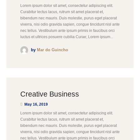
Lorem ipsum dolor sit amet, consectetur adipiscing elit.
Curabitur lectus lacus, rutrum sit amet placerat et,
bibendum nec mauris. Duis molestie, purus eget placerat
viverra, nisi odio gravida sapien, congue tincidunt nisl ante
nec tellus. Vestibulum ante ipsum primis in faucibus orci
luctus et ultrices posuere cubilia Curae; Lorem ipsum...
by
Mar do Guincho
Creative Business
May 16, 2019
Lorem ipsum dolor sit amet, consectetur adipiscing elit.
Curabitur lectus lacus, rutrum sit amet placerat et,
bibendum nec mauris. Duis molestie, purus eget placerat
viverra, nisi odio gravida sapien, congue tincidunt nisl ante
nec tellus. Vestibulum ante ipsum primis in faucibus orci