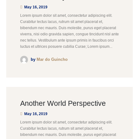
May 16, 2019
Lorem ipsum dolor sit amet, consectetur adipiscing elit.
Curabitur lectus lacus, rutrum sit amet placerat et,
bibendum nec mauris. Duis molestie, purus eget placerat
viverra, nisi odio gravida sapien, congue tincidunt nisl ante
nec tellus. Vestibulum ante ipsum primis in faucibus orci
luctus et ultrices posuere cubilia Curae; Lorem ipsum...
by
Mar do Guincho
Another World Perspective
May 16, 2019
Lorem ipsum dolor sit amet, consectetur adipiscing elit.
Curabitur lectus lacus, rutrum sit amet placerat et,
bibendum nec mauris. Duis molestie, purus eget placerat