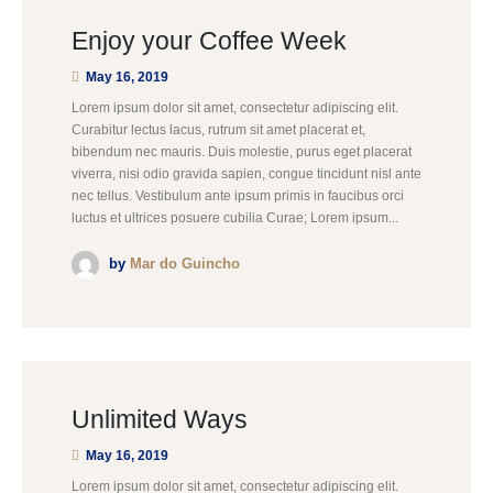
Enjoy your Coffee Week
May 16, 2019
Lorem ipsum dolor sit amet, consectetur adipiscing elit.
Curabitur lectus lacus, rutrum sit amet placerat et,
bibendum nec mauris. Duis molestie, purus eget placerat
viverra, nisi odio gravida sapien, congue tincidunt nisl ante
nec tellus. Vestibulum ante ipsum primis in faucibus orci
luctus et ultrices posuere cubilia Curae; Lorem ipsum...
by
Mar do Guincho
Unlimited Ways
May 16, 2019
Lorem ipsum dolor sit amet, consectetur adipiscing elit.